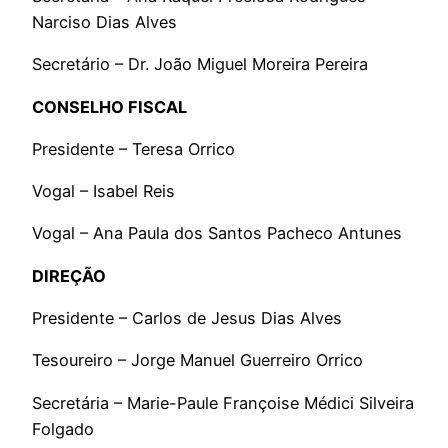
Narciso Dias Alves
Secretário – Dr. João Miguel Moreira Pereira
CONSELHO FISCAL
Presidente – Teresa Orrico
Vogal – Isabel Reis
Vogal – Ana Paula dos Santos Pacheco Antunes
DIREÇÃO
Presidente – Carlos de Jesus Dias Alves
Tesoureiro – Jorge Manuel Guerreiro Orrico
Secretária – Marie-Paule Françoise Médici Silveira
Folgado